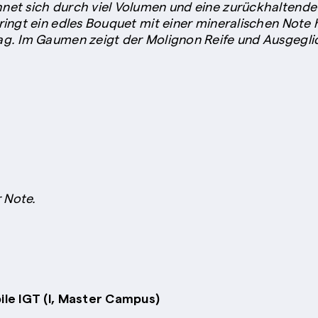
et sich durch viel Volumen und eine zurückhaltende 
ingt ein edles Bouquet mit einer mineralischen Note 
g. Im Gaumen zeigt der Molignon Reife und Ausgegli
r Note.
ile IGT (I, Master Campus)