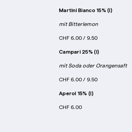
Martini Bianco 15% (I)
mit Bitterlemon
CHF 6.00 / 9.50
Campari 25% (I)
mit Soda oder Orangensaft
CHF 6.00 / 9.50
Aperol 15% (I)
CHF 6.00