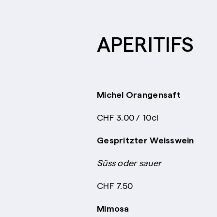
APERITIFS
Michel Orangensaft
CHF 3.00 / 10cl
Gespritzter Weisswein
Süss oder sauer
CHF 7.50
Mimosa