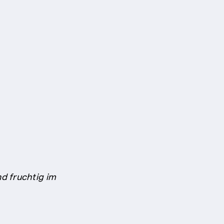
d fruchtig im