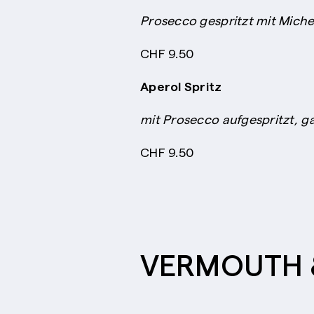
Prosecco gespritzt mit Mich
CHF 9.50
Aperol Spritz
mit Prosecco aufgespritzt, g
CHF 9.50
VERMOUTH 